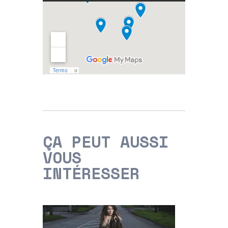
ÇA PEUT AUSSI
VOUS
INTÉRESSER