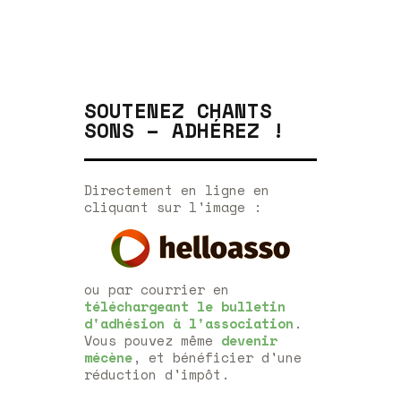
SOUTENEZ CHANTS
SONS – ADHÉREZ !
Directement en ligne en
cliquant sur l'image :
ou par courrier en
téléchargeant le bulletin
d'adhésion à l'association
.
Vous pouvez même
devenir
mécène
, et bénéficier d'une
réduction d'impôt.