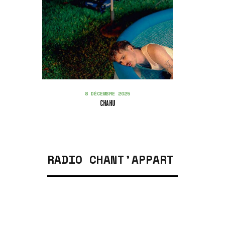
8 DÉCEMBRE 2025
CHAHU
RADIO CHANT’APPART