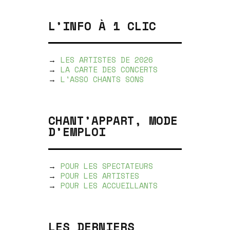
L’INFO À 1 CLIC
→
LES ARTISTES DE 2026
→
LA CARTE DES CONCERTS
→
L'ASSO CHANTS SONS
CHANT’APPART, MODE
D’EMPLOI
→
POUR LES SPECTATEURS
→
POUR LES ARTISTES
→
POUR LES ACCUEILLANTS
LES DERNIERS