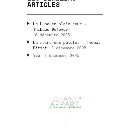
ARTICLES
La Lune en plein jour –
Thibaud Defever
8 décembre 2025
La reine des patates – Thomas
Pitiot
8 décembre 2025
Ysé
8 décembre 2025