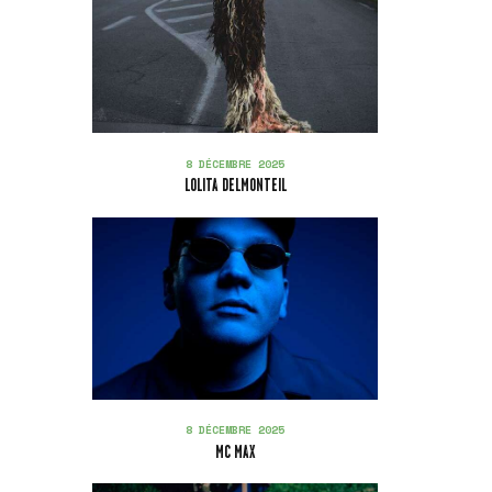
8 DÉCEMBRE 2025
LOLITA DELMONTEIL
8 DÉCEMBRE 2025
MC MAX