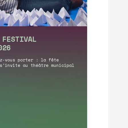
 FESTIVAL
026
z-vous porter : la fête
s’invite au théâtre municipal