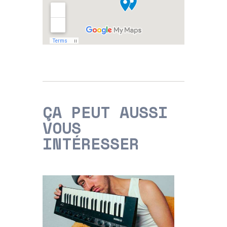
ÇA PEUT AUSSI
VOUS
INTÉRESSER