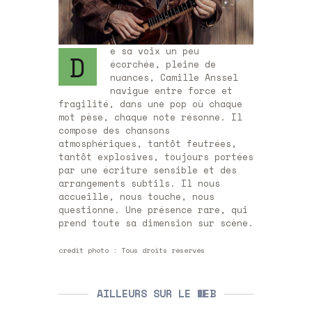
e sa voix un peu
D
écorchée, pleine de
nuances, Camille Anssel
navigue entre force et
fragilité, dans une pop où chaque
mot pèse, chaque note résonne. Il
compose des chansons
atmosphériques, tantôt feutrées,
tantôt explosives, toujours portées
par une écriture sensible et des
arrangements subtils. Il nous
accueille, nous touche, nous
questionne. Une présence rare, qui
prend toute sa dimension sur scène.
crédit photo : Tous droits réservés
AILLEURS SUR LE WEB