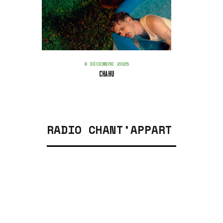
8 DÉCEMBRE 2025
CHAHU
RADIO CHANT’APPART