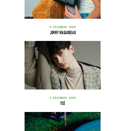
8 DÉCEMBRE 2025
JIMMY MAGARDEAU
8 DÉCEMBRE 2025
YSÉ