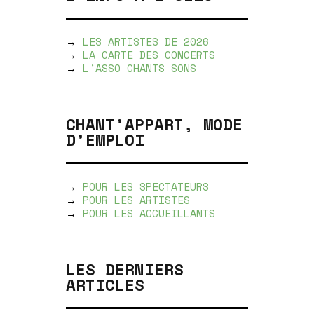
→
LES ARTISTES DE 2026
→
LA CARTE DES CONCERTS
→
L'ASSO CHANTS SONS
CHANT’APPART, MODE
D’EMPLOI
→
POUR LES SPECTATEURS
→
POUR LES ARTISTES
→
POUR LES ACCUEILLANTS
LES DERNIERS
ARTICLES