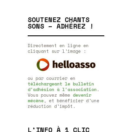
SOUTENEZ CHANTS
SONS – ADHÉREZ !
Directement en ligne en
cliquant sur l'image :
ou par courrier en
téléchargeant le bulletin
d'adhésion à l'association
.
Vous pouvez même
devenir
mécène
, et bénéficier d'une
réduction d'impôt.
L’INFO À 1 CLIC