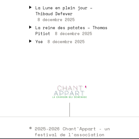
La Lune en plein jour –
Thibaud Defever
8 décembre 2025
La reine des patates – Thomas
Pitiot
8 décembre 2025
Ysé
8 décembre 2025
© 2025-2026 Chant'Appart - un
festival de l'association