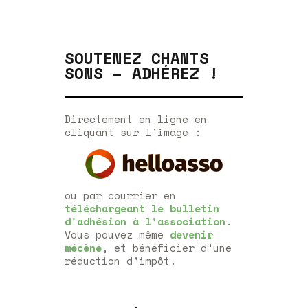
SOUTENEZ CHANTS
SONS – ADHÉREZ !
Directement en ligne en
cliquant sur l'image :
ou par courrier en
téléchargeant le bulletin
d'adhésion à l'association
.
Vous pouvez même
devenir
mécène
, et bénéficier d'une
réduction d'impôt.