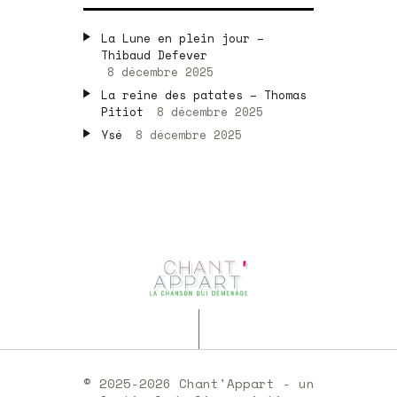
La Lune en plein jour –
Thibaud Defever
8 décembre 2025
La reine des patates – Thomas
Pitiot
8 décembre 2025
Ysé
8 décembre 2025
© 2025-2026 Chant'Appart - un