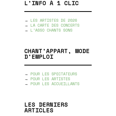
L’INFO À 1 CLIC
→
LES ARTISTES DE 2026
→
LA CARTE DES CONCERTS
→
L'ASSO CHANTS SONS
CHANT’APPART, MODE
D’EMPLOI
→
POUR LES SPECTATEURS
→
POUR LES ARTISTES
→
POUR LES ACCUEILLANTS
LES DERNIERS
ARTICLES