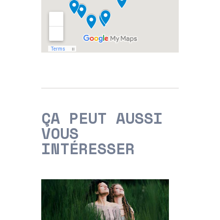
ÇA PEUT AUSSI
VOUS
INTÉRESSER