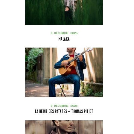
8 DÉCEMBRE 2025
MALAKA
8 DÉCEMBRE 2025
LA REINE DES PATATES – THOMAS PITIOT