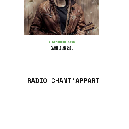
8 DÉCEMBRE 2025
CAMILLE ANSSEL
RADIO CHANT’APPART