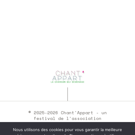
© 2025-2026 Chant'Appart - un
festival de l'association
Chants Sons •
mentions légales
Nous utilisons des cookies pour vous garantir la meilleure