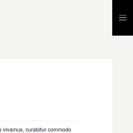
uris vivamus, curabitur commodo