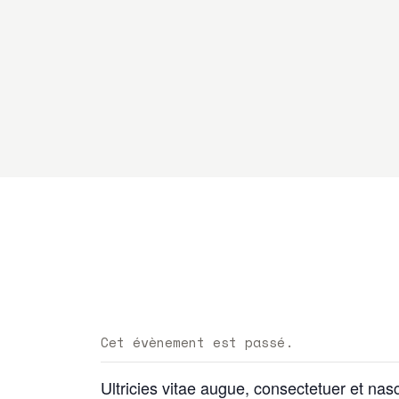
Cet évènement est passé.
Ultricies vitae augue, consectetuer et nas