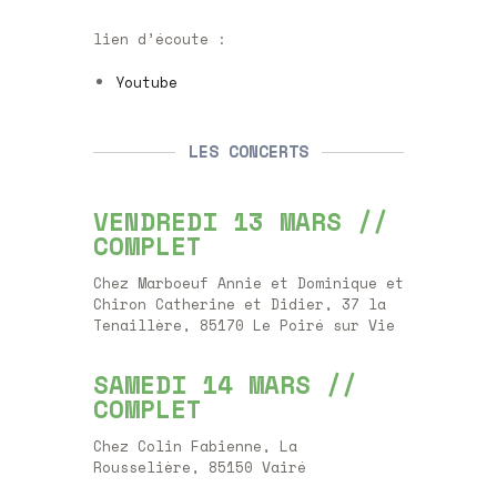
lien d’écoute :
Youtube
LES CONCERTS
VENDREDI 13 MARS //
COMPLET
Chez Marboeuf Annie et Dominique et
Chiron Catherine et Didier, 37 la
Tenaillère, 85170 Le Poiré sur Vie
SAMEDI 14 MARS //
COMPLET
Chez Colin Fabienne, La
Rousselière, 85150 Vairé