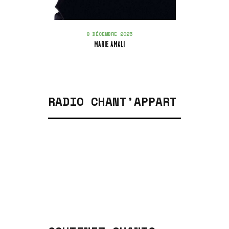
8 DÉCEMBRE 2025
MARIE AMALI
RADIO CHANT’APPART