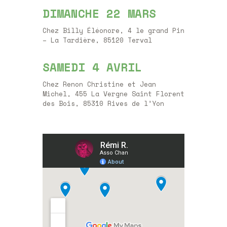
DIMANCHE 22 MARS
Chez Billy Éléonore, 4 le grand Pin
– La Tardière, 85120 Terval
SAMEDI 4 AVRIL
Chez Renon Christine et Jean
Michel, 455 La Vergne Saint Florent
des Bois, 85310 Rives de l’Yon