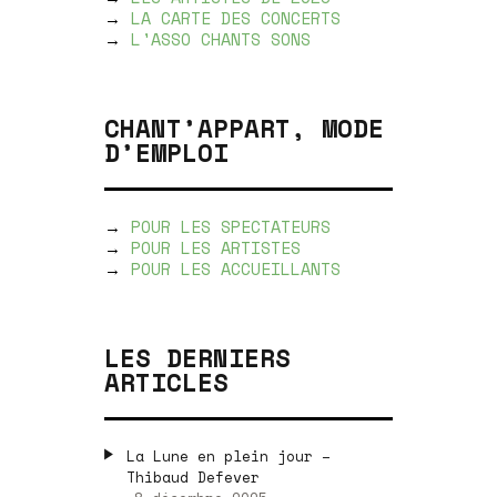
→
LA CARTE DES CONCERTS
→
L'ASSO CHANTS SONS
CHANT’APPART, MODE
D’EMPLOI
→
POUR LES SPECTATEURS
→
POUR LES ARTISTES
→
POUR LES ACCUEILLANTS
LES DERNIERS
ARTICLES
La Lune en plein jour –
Thibaud Defever