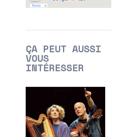
ÇA PEUT AUSSI
VOUS
INTÉRESSER