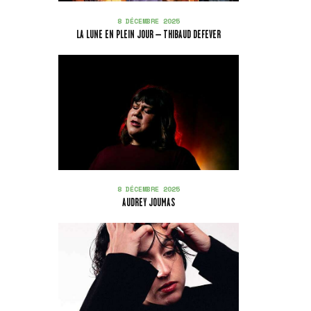
8 DÉCEMBRE 2025
LA LUNE EN PLEIN JOUR – THIBAUD DEFEVER
8 DÉCEMBRE 2025
AUDREY JOUMAS