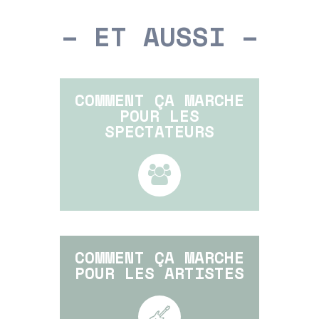
– ET AUSSI –
COMMENT ÇA MARCHE
POUR LES
SPECTATEURS
COMMENT ÇA MARCHE
POUR LES ARTISTES