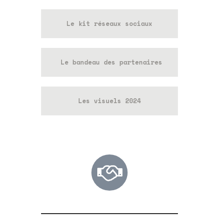
Le kit réseaux sociaux
Le bandeau des partenaires
Les visuels 2024