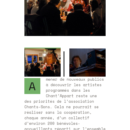
mener de nouveaux publics
A
à découvrir les artistes
programmés dans les
Chant’Appart reste une
des priorités de l’association
Chants-Sons. Cela ne pourrait se
réaliser sans la coopération,
chaque année, d’un collectif
d’environ 200 bénévoles-
accueillants réparti sur l’ensemble