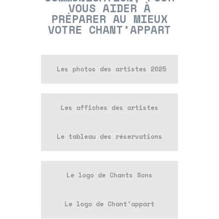
VOUS AIDER À
PRÉPARER AU MIEUX
VOTRE CHANT’APPART
Les photos des artistes 2025
Les affiches des
artistes
Le tableau des réservations
Le logo de Chants Sons
Le logo
de Chant’appart