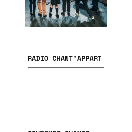
RADIO CHANT’APPART